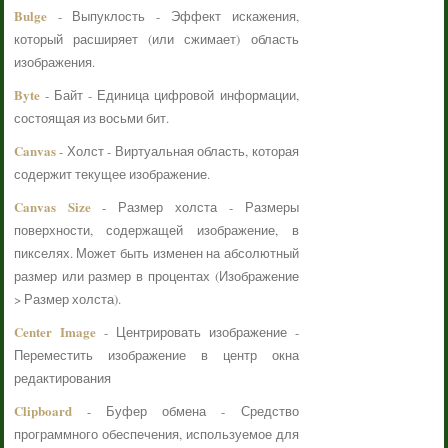
Bulge
- Выпуклость - Эффект искажения,
который расширяет (или сжимает) область
изображения.
Byte
- Байт - Единица цифровой информации,
состоящая из восьми бит.
Canvas
- Холст - Виртуальная область, которая
содержит текущее изображение.
Canvas Size
- Размер холста - Размеры
поверхности, содержащей изображение, в
пикселях. Может быть изменен на абсолютный
размер или размер в процентах (Изображение
> Размер холста).
Center Image
- Центрировать изображение -
Переместить изображение в центр окна
редактирования
Clipboard
- Буфер обмена - Средство
программного обеспечения, используемое для