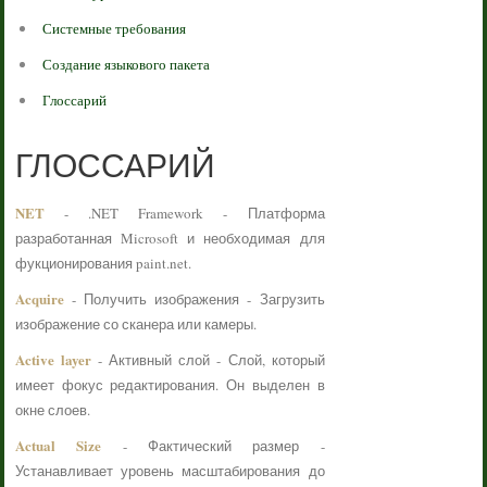
Системные требования
Создание языкового пакета
Глоссарий
ГЛОССАРИЙ
NET
- .NET Framework - Платформа
разработанная Microsoft и необходимая для
фукционирования paint.net.
Acquire
- Получить изображения - Загрузить
изображение со сканера или камеры.
Active layer
- Активный слой - Слой, который
имеет фокус редактирования. Он выделен в
окне слоев.
Actual Size
- Фактический размер -
Устанавливает уровень масштабирования до