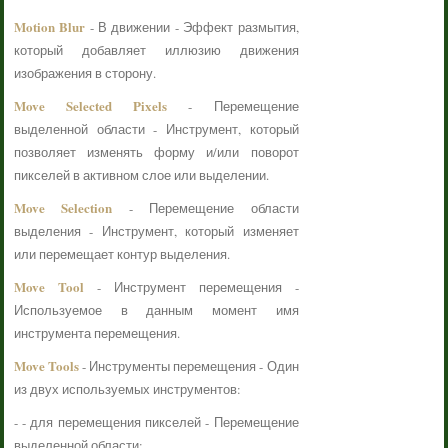
Motion Blur
- В движении - Эффект размытия,
который добавляет иллюзию движения
изображения в сторону.
Move Selected Pixels
- Перемещение
выделенной области - Инструмент, который
позволяет изменять форму и/или поворот
пикселей в активном слое или выделении.
Move Selection
- Перемещение области
выделения - Инструмент, который изменяет
или перемещает контур выделения.
Move Tool
- Инструмент перемещения -
Используемое в данным момент имя
инструмента перемещения.
Move Tools
- Инструменты перемещения - Один
из двух используемых инструментов:
- - для перемещения пикселей - Перемещение
выделенной области;