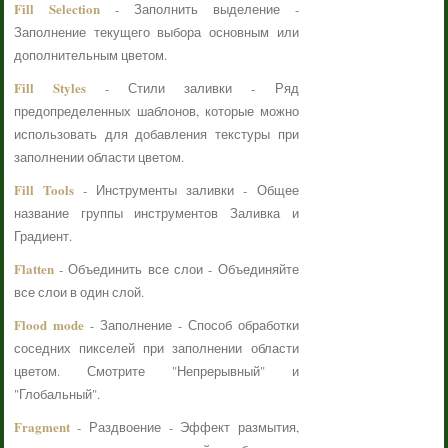
Fill Selection
- Заполнить выделение -
Заполнение текущего выбора основным или
дополнительным цветом.
Fill Styles
- Стили заливки - Ряд
предопределенных шаблонов, которые можно
использовать для добавления текстуры при
заполнении области цветом.
Fill Tools
- Инструменты заливки - Общее
название группы инструментов Заливка и
Градиент.
Flatten
- Объединить все слои - Объединяйте
все слои в один слой.
Flood mode
- Заполнение - Способ обработки
соседних пикселей при заполнении области
цветом. Смотрите "Непрерывный" и
"Глобальный".
Fragment
- Раздвоение - Эффект размытия,