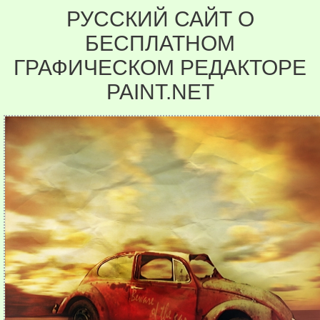
РУССКИЙ САЙТ О
БЕСПЛАТНОМ
ГРАФИЧЕСКОМ РЕДАКТОРЕ
PAINT.NET