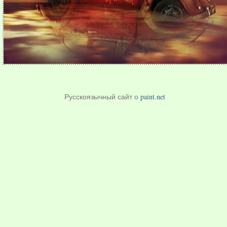
Русскоязычный сайт о
paint.net