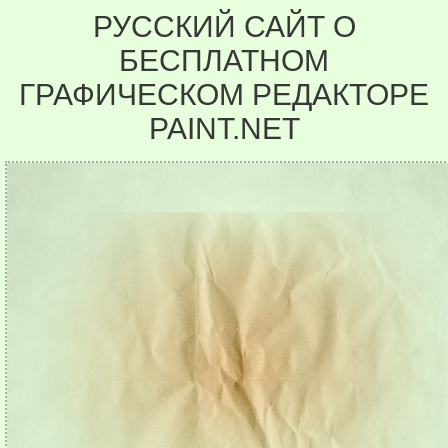
РУССКИЙ САЙТ О
БЕСПЛАТНОМ
ГРАФИЧЕСКОМ РЕДАКТОРЕ
PAINT.NET