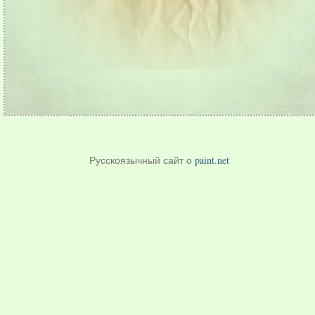
Русскоязычный сайт о
paint.net