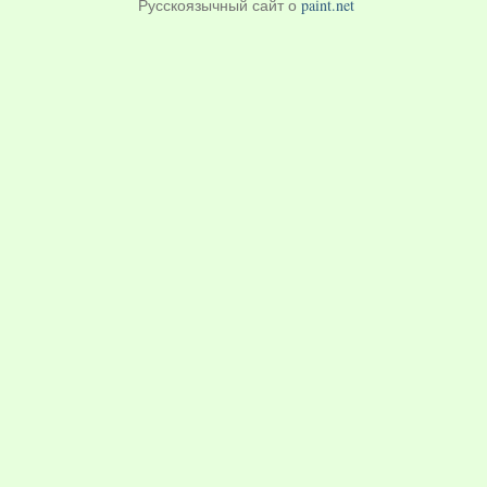
Русскоязычный сайт о
paint.net