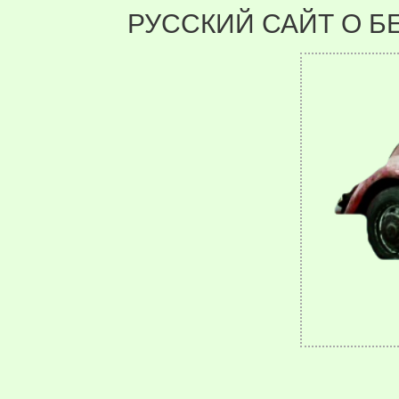
РУССКИЙ САЙТ О Б