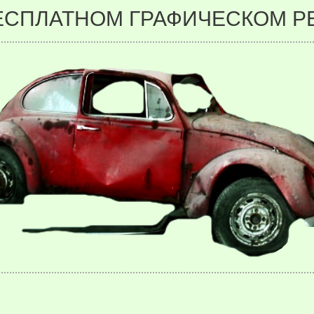
ЕСПЛАТНОМ ГРАФИЧЕСКОМ РЕ