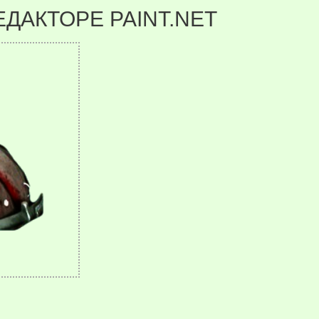
ДАКТОРЕ PAINT.NET