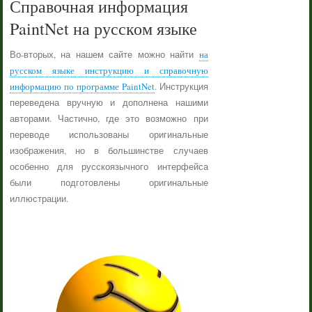
Справочная информация
PaintNet на русском языке
Во-вторых, на нашем сайте можно найти
на
русском языке инструкцию и справочную
информацию по программе PaintNet
. Инструкция
переведена вручную и дополнена нашими
авторами. Частично, где это возможно при
переводе использованы оригинальные
изображения, но в большинстве случаев
особенно для русскоязычного интерфейса
были подготовлены оригинальные
иллюстрации.