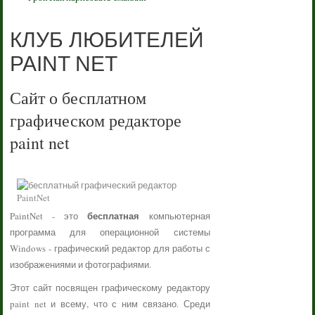
КЛУБ ЛЮБИТЕЛЕЙ
PAINT NET
Сайт о бесплатном
графическом редакторе
paint net
бесплатная
PaintNet - это
компьютерная
программа для операционной системы
Windows - графический редактор для работы с
изображениями и фотографиями.
Этот сайт посвящен графическому редактору
paint net и всему, что с ним связано. Среди