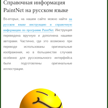
Справочная информация
PaintNet на русском языке
Во-вторых, на нашем сайте можно найти
на
русском языке инструкцию и справочную
информацию по программе PaintNet
. Инструкция
переведена вручную и дополнена нашими
авторами. Частично, где это возможно при
переводе использованы оригинальные
изображения, но в большинстве случаев
особенно для русскоязычного интерфейса
были подготовлены оригинальные
иллюстрации.