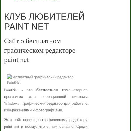
КЛУБ ЛЮБИТЕЛЕЙ
PAINT NET
Сайт о бесплатном
графическом редакторе
paint net
бесплатная
PaintNet - это
компьютерная
программа для операционной системы
Windows - графический редактор для работы с
изображениями и фотографиями.
Этот сайт посвящен графическому редактору
paint net и всему, что с ним связано. Среди