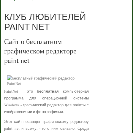
КЛУБ ЛЮБИТЕЛЕЙ
PAINT NET
Сайт о бесплатном
графическом редакторе
paint net
бесплатная
PaintNet - это
компьютерная
программа для операционной системы
Windows - графический редактор для работы с
изображениями и фотографиями.
Этот сайт посвящен графическому редактору
paint net и всему, что с ним связано. Среди