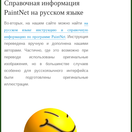
Справочная информация
PaintNet на русском языке
Во-вторых, на нашем сайте можно найти
на
русском языке инструкцию и справочную
информацию по программе PaintNet
. Инструкция
переведена вручную и дополнена нашими
авторами. Частично, где это возможно при
переводе использованы оригинальные
изображения, но в большинстве случаев
особенно для русскоязычного интерфейса
были подготовлены оригинальные
иллюстрации.