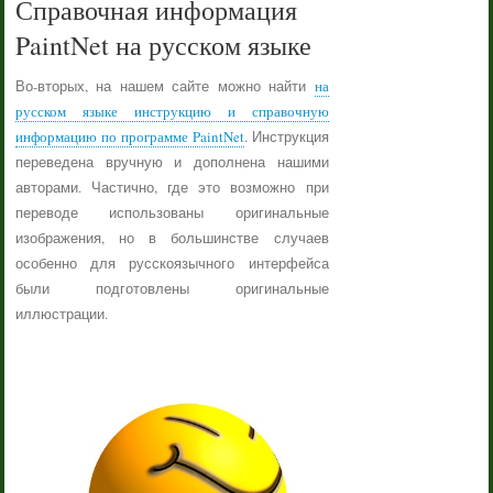
Справочная информация
PaintNet на русском языке
Во-вторых, на нашем сайте можно найти
на
русском языке инструкцию и справочную
информацию по программе PaintNet
. Инструкция
переведена вручную и дополнена нашими
авторами. Частично, где это возможно при
переводе использованы оригинальные
изображения, но в большинстве случаев
особенно для русскоязычного интерфейса
были подготовлены оригинальные
иллюстрации.