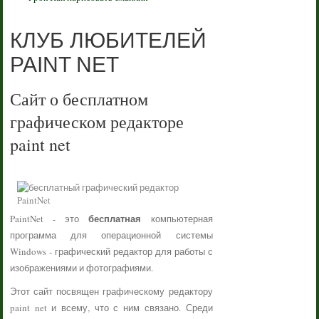
КЛУБ ЛЮБИТЕЛЕЙ
PAINT NET
Сайт о бесплатном
графическом редакторе
paint net
бесплатная
PaintNet - это
компьютерная
программа для операционной системы
Windows - графический редактор для работы с
изображениями и фотографиями.
Этот сайт посвящен графическому редактору
paint net и всему, что с ним связано. Среди