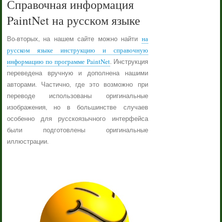
Справочная информация
PaintNet на русском языке
Во-вторых, на нашем сайте можно найти
на
русском языке инструкцию и справочную
информацию по программе PaintNet
. Инструкция
переведена вручную и дополнена нашими
авторами. Частично, где это возможно при
переводе использованы оригинальные
изображения, но в большинстве случаев
особенно для русскоязычного интерфейса
были подготовлены оригинальные
иллюстрации.