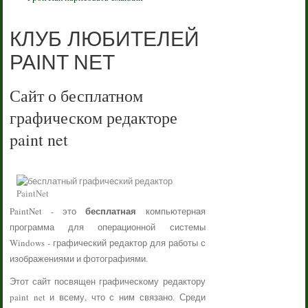
КЛУБ ЛЮБИТЕЛЕЙ
PAINT NET
Сайт о бесплатном
графическом редакторе
paint net
бесплатная
PaintNet - это
компьютерная
программа для операционной системы
Windows - графический редактор для работы с
изображениями и фотографиями.
Этот сайт посвящен графическому редактору
paint net и всему, что с ним связано. Среди